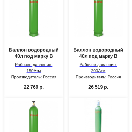
Баллон водородный
Баллон водородный
40л под марку В
40л под марку В
Рабочее давление:
Рабочее давление:
150Атм
200Атм
Производитель: Россия
Производитель: Россия
22 769
р.
26 519
р.