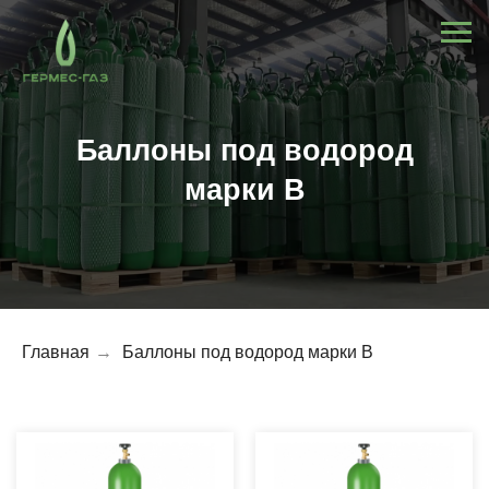
Баллоны под водород
марки В
Главная
→
Баллоны под водород марки В