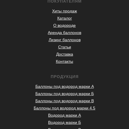
ПОКУПАТЕЛЯМ
Хиты продаж
Каталог
О водороде
Аренда баллонов
Лизинг баллонов
Статьи
Доставка
Контакты
ПРОДУКЦИЯ
Баллоны под водород марки А
Баллоны под водород марки Б
Баллоны под водород марки В
Баллоны под водород марки 4.5
Водород марки А
Водород марки Б