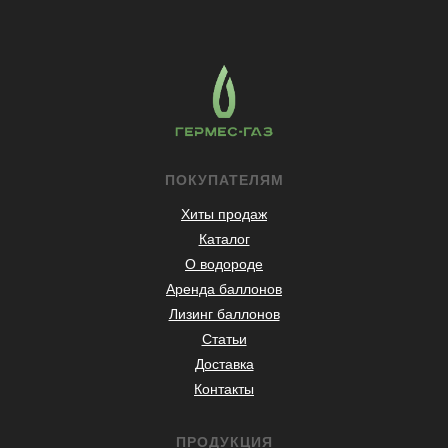
ПОКУПАТЕЛЯМ
Хиты продаж
Каталог
О водороде
Аренда баллонов
Лизинг баллонов
Статьи
Доставка
Контакты
ПРОДУКЦИЯ