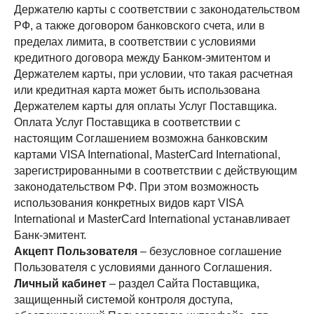
Держателю карты с соответствии с законодательством
РФ, а также договором банковского счета, или в
пределах лимита, в соответствии с условиями
кредитного договора между Банком-эмитентом и
Держателем карты, при условии, что такая расчетная
или кредитная карта может быть использована
Держателем карты для оплаты Услуг Поставщика.
Оплата Услуг Поставщика в соответствии с
настоящим Соглашением возможна банковским
картами VISA International, MasterCard International,
зарегистрированными в соответствии с действующим
законодательством РФ. При этом возможность
использования конкретных видов карт VISA
International и MasterCard International устанавливает
Банк-эмитент.
Акцепт Пользователя
– безусловное соглашение
Пользователя с условиями данного Соглашения.
Личный кабинет
– раздел Сайта Поставщика,
защищенный системой контроля доступа,