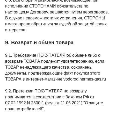
8.6. Все споры и разногласия, возникающие при
исполнении СТОРОНАМИ обязательств по
настоящему Договору, решаются путем переговоров.
В случае невозможности их устранения, СТОРОНЫ
имеют право обратиться за судебной защитой своих
интересов.
9. Возврат и обмен товара
9.1. Требование ПОКУПАТЕЛЯ об обмене либо о
возврате ТОВАРА подлежит удовлетворению, если
ТОВАР ненадлежащего качества, сохранены
документы, подтверждающие факт покупки этого
ТОВАРА в интернет-магазине vodorod.hermes-gas.ru
9.2. Претензии ПОКУПАТЕЛЯ по возврату
принимаются в соответствии с Законом РФ от
07.02.1992 N 2300-1 (ред. от 11.06.2021) "О защите
прав потребителей".