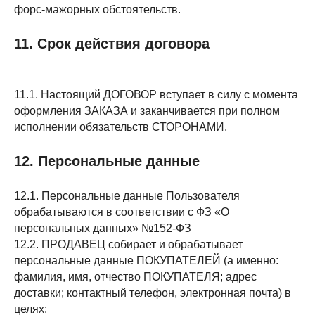
форс-мажорных обстоятельств.
11. Срок действия договора
11.1. Настоящий ДОГОВОР вступает в силу с момента
оформления ЗАКАЗА и заканчивается при полном
исполнении обязательств СТОРОНАМИ.
12. Персональные данные
12.1. Персональные данные Пользователя
обрабатываются в соответствии с ФЗ «О
персональных данных» №152-ФЗ
12.2. ПРОДАВЕЦ собирает и обрабатывает
персональные данные ПОКУПАТЕЛЕЙ (а именно:
фамилия, имя, отчество ПОКУПАТЕЛЯ; адрес
доставки; контактный телефон, электронная почта) в
целях: