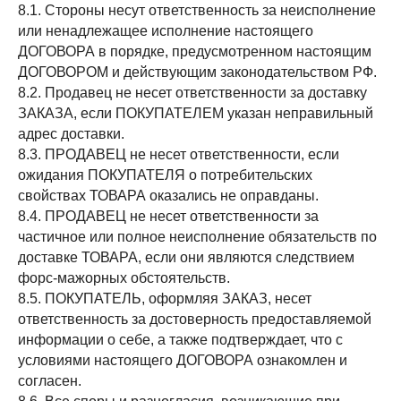
8.1. Стороны несут ответственность за неисполнение
или ненадлежащее исполнение настоящего
ДОГОВОРА в порядке, предусмотренном настоящим
ДОГОВОРОМ и действующим законодательством РФ.
8.2. Продавец не несет ответственности за доставку
ЗАКАЗА, если ПОКУПАТЕЛЕМ указан неправильный
адрес доставки.
8.3. ПРОДАВЕЦ не несет ответственности, если
ожидания ПОКУПАТЕЛЯ о потребительских
свойствах ТОВАРА оказались не оправданы.
8.4. ПРОДАВЕЦ не несет ответственности за
частичное или полное неисполнение обязательств по
доставке ТОВАРА, если они являются следствием
форс-мажорных обстоятельств.
8.5. ПОКУПАТЕЛЬ, оформляя ЗАКАЗ, несет
ответственность за достоверность предоставляемой
информации о себе, а также подтверждает, что с
условиями настоящего ДОГОВОРА ознакомлен и
согласен.