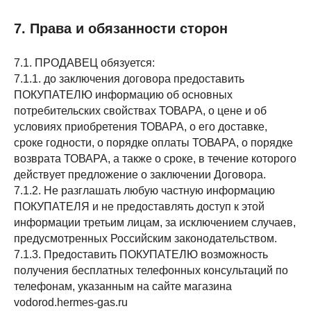
7. Права и обязанности сторон
7.1. ПРОДАВЕЦ обязуется:
7.1.1. до заключения договора предоставить
ПОКУПАТЕЛЮ информацию об основных
потребительских свойствах ТОВАРА, о цене и об
условиях приобретения ТОВАРА, о его доставке,
сроке годности, о порядке оплаты ТОВАРА, о порядке
возврата ТОВАРА, а также о сроке, в течение которого
действует предложение о заключении Договора.
7.1.2. Не разглашать любую частную информацию
ПОКУПАТЕЛЯ и не предоставлять доступ к этой
информации третьим лицам, за исключением случаев,
предусмотренных Российским законодательством.
7.1.3. Предоставить ПОКУПАТЕЛЮ возможность
получения бесплатных телефонных консультаций по
телефонам, указанным на сайте магазина
vodorod.hermes-gas.ru