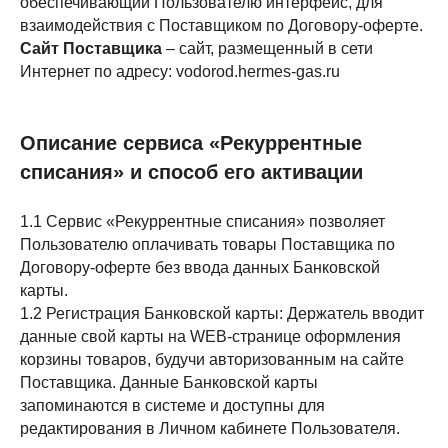
обеспечивающий Пользователю интерфейс, для
взаимодействия с Поставщиком по Договору-оферте.
Сайт Поставщика
– сайт, размещенный в сети
Интернет по адресу: vodorod.hermes-gas.ru
Описание сервиса «Рекуррентные
списания» и способ его активации
1.1 Сервис «Рекуррентные списания» позволяет
Пользователю оплачивать товары Поставщика по
Договору-оферте без ввода данных Банковской
карты.
1.2 Регистрация Банковской карты: Держатель вводит
данные свой карты на WEB-странице оформления
корзины товаров, будучи авторизованным на сайте
Поставщика. Данные Банковской карты
запоминаются в системе и доступны для
редактирования в Личном кабинете Пользователя.