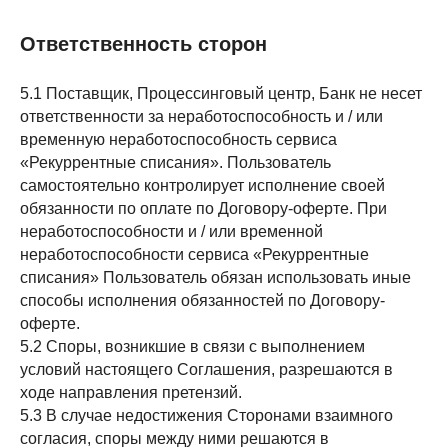
Ответственность сторон
5.1 Поставщик, Процессинговый центр, Банк не несет
ответственности за неработоспособность и / или
временную неработоспособность сервиса
«Рекуррентные списания». Пользователь
самостоятельно контролирует исполнение своей
обязанности по оплате по Договору-оферте. При
неработоспособности и / или временной
неработоспособности сервиса «Рекуррентные
списания» Пользователь обязан использовать иные
способы исполнения обязанностей по Договору-
оферте.
5.2 Споры, возникшие в связи с выполнением
условий настоящего Соглашения, разрешаются в
ходе направления претензий.
5.3 В случае недостижения Сторонами взаимного
согласия, споры между ними решаются в