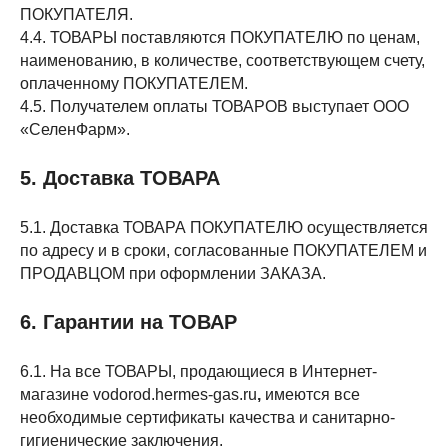
ПОКУПАТЕЛЯ.
4.4. ТОВАРЫ поставляются ПОКУПАТЕЛЮ по ценам,
наименованию, в количестве, соответствующем счету,
оплаченному ПОКУПАТЕЛЕМ.
4.5. Получателем оплаты ТОВАРОВ выступает ООО
«СеленФарм».
5. Доставка ТОВАРА
5.1. Доставка ТОВАРА ПОКУПАТЕЛЮ осуществляется
по адресу и в сроки, согласованные ПОКУПАТЕЛЕМ и
ПРОДАВЦОМ при оформлении ЗАКАЗА.
6. Гарантии на ТОВАР
6.1. На все ТОВАРЫ, продающиеся в Интернет-
магазине vodorod.hermes-gas.ru
,
имеются все
необходимые сертификаты качества и санитарно-
гигиенические заключения.