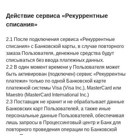
Действие сервиса «Рекуррентные
списания»
2.1 После подключения сервиса «Рекуррентные
списания» с Банковской карты, в случае повторного
заказа Пользователя, денежные средства будут
списываться без ввода платежных данных.
2.2 В один момент времени у Пользователя может
быть активирован (подключен) сервис «Рекуррентны
платежи» только по одной Банковской карте
платежной системы Visa (Visa Inc.), MasterCard или
Maestro (MasterCard International Inc.)
2.3 Поставщик не хранит и не обрабатывает данные
Банковских карт Пользователей, а также иные
персональные данные Пользователей, обеспечивая
лишь запросы в Процессинговый центр и Банк для
повторного проведения операции по Банковской