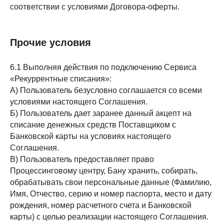
соответствии с условиями Договора-оферты.
Прочие условия
6.1 Выполняя действия по подключению Сервиса
«Рекуррентные списания»:
А) Пользователь безусловно соглашается со всеми
условиями настоящего Соглашения.
Б) Пользователь дает заранее данный акцепт на
списание денежных средств Поставщиком с
Банковской карты на условиях настоящего
Соглашения.
В) Пользователь предоставляет право
Процессинговому центру, Бану хранить, собирать,
обрабатывать свои персональные данные (Фамилию,
Имя, Отчество, серию и номер паспорта, место и дату
рождения, номер расчетного счета и Банковской
карты) с целью реализации настоящего Соглашения.