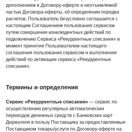
дополнением в Договору-оферте и неотъемлемой
частью Договора-оферты, об определении порядка
расчетов. Пользователь безусловно соглашается с
настоящим Соглашением пользования сервисом
путем совершения конклюдентных действий по
подключению Сервиса «Рекуррентные списания» в
момент принятия Пользователем настоящего
соглашения пользования сервисом и выполнения
действий по активации сервиса «Рекуррентные
списания».
Термины и определения
Сервис «Рекуррентные списания»
— сервис по
осуществлению регулярных автоматических
переводов денежных средств с Банковских карт
Держателя в пользу Поставщика за предоставляемые
Поставщиком товары/услуги по Договору-оферте на