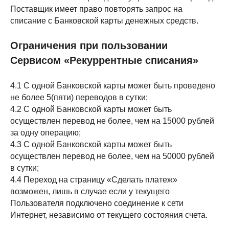
Поставщик имеет право повторять запрос на
списание с Банковской карты денежных средств.
Ограничения при пользовании
Сервисом «Рекуррентные списания»
4.1 С одной Банковской карты может быть проведено
не более 5(пяти) переводов в сутки;
4.2 С одной Банковской карты может быть
осуществлен перевод не более, чем на 15000 рублей
за одну операцию;
4.3 С одной Банковской карты может быть
осуществлен перевод не более, чем на 50000 рублей
в сутки;
4.4 Переход на страницу «Сделать платеж»
возможен, лишь в случае если у текущего
Пользователя подключено соединение к сети
Интернет, независимо от текущего состояния счета.