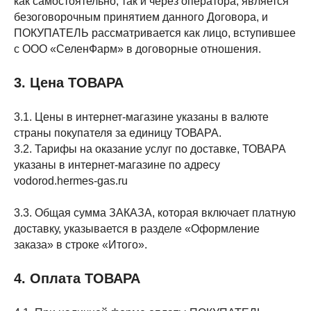
как самостоятельно, так и через оператора, является
безоговорочным принятием данного Договора, и
ПОКУПАТЕЛЬ рассматривается как лицо, вступившее
с ООО «СеленФарм» в договорные отношения.
3. Цена ТОВАРА
3.1. Цены в интернет-магазине указаны в валюте
страны покупателя за единицу ТОВАРА.
3.2. Тарифы на оказание услуг по доставке, ТОВАРА
указаны в интернет-магазине по адресу
vodorod.hermes-gas.ru
3.3. Общая сумма ЗАКАЗА, которая включает платную
доставку, указывается в разделе «Оформление
заказа» в строке «Итого».
4. Оплата ТОВАРА