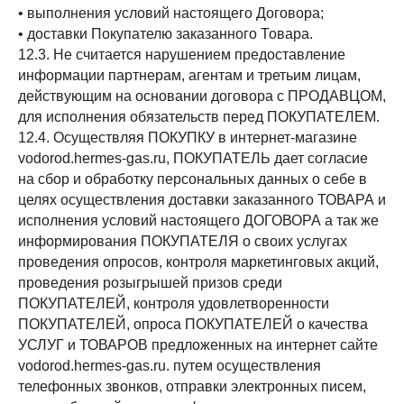
• выполнения условий настоящего Договора;
• доставки Покупателю заказанного Товара.
12.3. Не считается нарушением предоставление
информации партнерам, агентам и третьим лицам,
действующим на основании договора с ПРОДАВЦОМ,
для исполнения обязательств перед ПОКУПАТЕЛЕМ.
12.4. Осуществляя ПОКУПКУ в интернет-магазине
vodorod.hermes-gas.ru, ПОКУПАТЕЛЬ дает согласие
на сбор и обработку персональных данных о себе в
целях осуществления доставки заказанного ТОВАРА и
исполнения условий настоящего ДОГОВОРА а так же
информирования ПОКУПАТЕЛЯ о своих услугах
проведения опросов, контроля маркетинговых акций,
проведения розыгрышей призов среди
ПОКУПАТЕЛЕЙ, контроля удовлетворенности
ПОКУПАТЕЛЕЙ, опроса ПОКУПАТЕЛЕЙ о качества
УСЛУГ и ТОВАРОВ предложенных на интернет сайте
vodorod.hermes-gas.ru. путем осуществления
телефонных звонков, отправки электронных писем,