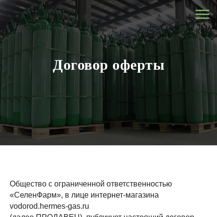
Договор оферты
Общество с ограниченной ответственностью
«СеленФарм», в лице интернет-магазина
vodorod.hermes-gas.ru