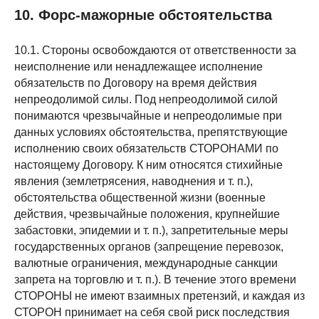
10. Форс-мажорные обстоятельства
10.1. Стороны освобождаются от ответственности за
неисполнение или ненадлежащее исполнение
обязательств по Договору на время действия
непреодолимой силы. Под непреодолимой силой
понимаются чрезвычайные и непреодолимые при
данных условиях обстоятельства, препятствующие
исполнению своих обязательств СТОРОНАМИ по
настоящему Договору. К ним относятся стихийные
явления (землетрясения, наводнения и т. п.),
обстоятельства общественной жизни (военные
действия, чрезвычайные положения, крупнейшие
забастовки, эпидемии и т. п.), запретительные меры
государственных органов (запрещение перевозок,
валютные ограничения, международные санкции
запрета на торговлю и т. п.). В течение этого времени
СТОРОНЫ не имеют взаимных претензий, и каждая из
СТОРОН принимает на себя свой риск последствия