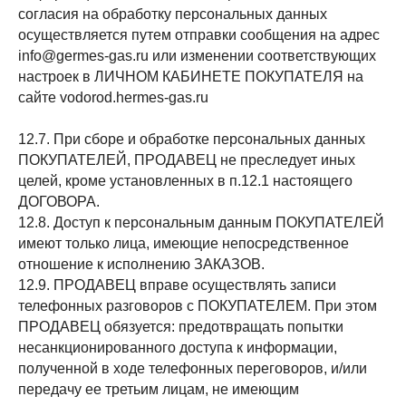
согласия на обработку персональных данных
осуществляется путем отправки сообщения на адрес
info@germes-gas.ru или изменении соответствующих
настроек в ЛИЧНОМ КАБИНЕТЕ ПОКУПАТЕЛЯ на
сайте vodorod.hermes-gas.ru
12.7. При сборе и обработке персональных данных
ПОКУПАТЕЛЕЙ, ПРОДАВЕЦ не преследует иных
целей, кроме установленных в п.12.1 настоящего
ДОГОВОРА.
12.8. Доступ к персональным данным ПОКУПАТЕЛЕЙ
имеют только лица, имеющие непосредственное
отношение к исполнению ЗАКАЗОВ.
12.9. ПРОДАВЕЦ вправе осуществлять записи
телефонных разговоров с ПОКУПАТЕЛЕМ. При этом
ПРОДАВЕЦ обязуется: предотвращать попытки
несанкционированного доступа к информации,
полученной в ходе телефонных переговоров, и/или
передачу ее третьим лицам, не имеющим