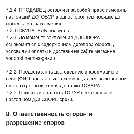
7.1.4. ПРОДАВЕЦ оставляет за собой право изменять
настоящий ДОГОВОР в одностороннем порядке до
момента его заключения.
7.2. ПОКУПАТЕЛЬ обязуется:
7.2.1. До момента заключения ДОГОВОРА
ознакомиться с содержанием договора-оферты,
условиями оплаты и доставки на сайте магазина
vodorod.hermes-gas.ru
7.2.2. Предоставлять достоверную информацию о
себе (ФИО, контактные телефоны, адрес электронной
почты) и реквизиты для доставки ТОВАРА.
7.2.3. Принять и оплатить ТОВАР в указанные в
настоящем ДОГОВОРЕ сроки.
8. Ответственность сторон и
разрешение споров