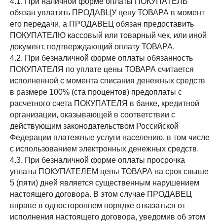
4.1. При наличной форме оплаты ПОКУПАТЕЛЬ
обязан уплатить ПРОДАВЦУ цену ТОВАРА в момент
его передачи, а ПРОДАВЕЦ обязан предоставить
ПОКУПАТЕЛЮ кассовый или товарный чек, или иной
документ, подтверждающий оплату ТОВАРА.
4.2. При безналичной форме оплаты обязанность
ПОКУПАТЕЛЯ по уплате цены ТОВАРА считается
исполненной с момента списания денежных средств
в размере 100% (ста процентов) предоплаты с
расчетного счета ПОКУПАТЕЛЯ в банке, кредитной
организации, оказывающей в соответствии с
действующим законодательством Российской
Федерации платежные услуги населению, в том числе
с использованием электронных денежных средств.
4.3. При безналичной форме оплаты просрочка
уплаты ПОКУПАТЕЛЕМ цены ТОВАРА на срок свыше
5 (пяти) дней является существенным нарушением
настоящего договора. В этом случае ПРОДАВЕЦ
вправе в одностороннем порядке отказаться от
исполнения настоящего договора, уведомив об этом