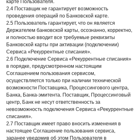
карте Пользователя.
2.4 Поставщик не гарантирует возможность
проведения операций по Банковской карте.
2.5 Пользователь гарантирует, что он является
Держателем банковской карты, осознанно, корректно,
и полностью вводит все требуемые реквизиты
Банковской карты при активации (подключении)
Сервиса «Рекуррентные списания».
2.6 Подключение Сервиса «Рекуррентные списания»
в порядке, предусмотренном настоящим
Соглашением пользования сервисом,
осуществляется только при наличии технической
возможности Поставщика, Процессингового центра,
Банка, Банка-эмитента. Поставщик, Процессинговый
центр, Банк не несут ответственность за
невозможность подключения Сервиса «Рекуррентные
списания».
2.7 Поставщик имеет право вносить изменения в
настоящее Соглашение пользования сервиса,
заранее уведомив об этом Пользователя в