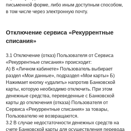
письменной форме, либо иным доступным способом,
в том числе через электронную почту.
Отключение сервиса «Рекуррентные
списания»
3.1 Отключение (отказ) Пользователя от Сервиса
«Рекуррентные списания» происходит:
А) В «Личном кабинете» Пользователь выбирает
раздел «Мои данные», подраздел «Мои карты» Б)
Нажимает кнопку «удалить» напротив Банковской
карты, которую необходимо отключить. При этом
денежные средства, переведенные с Банковской
карты до отключения (отказа) Пользователя от
Сервиса «Рекуррентные списания» за товары,
Пользователю не возвращаются.
3.2 В случае недостаточности денежных средств на
счете Банковской карты для осуществления перевода