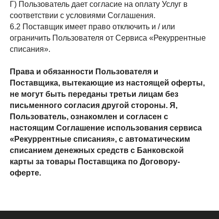
Г) Пользователь дает согласие на оплату Услуг в
соответствии с условиями Соглашения.
6.2 Поставщик имеет право отключить и / или
ограничить Пользователя от Сервиса «Рекуррентные
списания».
Права и обязанности Пользователя и
Поставщика, вытекающие из настоящей оферты,
не могут быть переданы третьи лицам без
письменного согласия другой стороны. Я,
Пользователь, ознакомлен и согласен с
настоящим Соглашение использования сервиса
«Рекуррентные списания», с автоматическим
списанием денежных средств с Банковской
карты за товары Поставщика по Договору-
оферте.