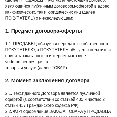
(далее ПРОДАВЕЦ), публикует настоящий договор,
являющийся публичным договором-офертой в адрес
как физических, так и юридических лиц (далее
ПОКУПАТЕЛЬ) о нижеследующем:
1. Предмет договора-оферты
1.1. ПРОДАВЕЦ обязуется передать в собственность
ПОКУПАТЕЛЮ, а ПОКУПАТЕЛЬ обязуется оплатить и
принять заказанные в интернет-магазине
vodorod.hermes-gas.ru
товары и услуги (далее ТОВАР).
2. Момент заключения договора
2.1. Текст данного Договора является публичной
офертой (в соответствии со статьей 435 и частью 2
статьи 437 Гражданского кодекса РФ).
2.2. Факт оформления ЗАКАЗА ТОВАРА у ПРОДАВЦА