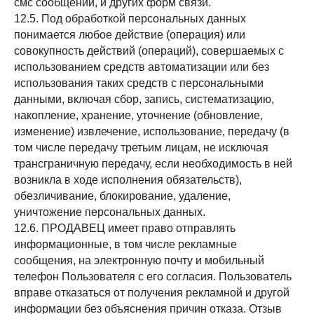
смс сообщений, и других форм связи.
12.5. Под обработкой персональных данных
понимается любое действие (операция) или
совокупность действий (операций), совершаемых с
использованием средств автоматизации или без
использования таких средств с персональными
данными, включая сбор, запись, систематизацию,
накопление, хранение, уточнение (обновление,
изменение) извлечение, использование, передачу (в
том числе передачу третьим лицам, не исключая
трансграничную передачу, если необходимость в ней
возникла в ходе исполнения обязательств),
обезличивание, блокирование, удаление,
уничтожение персональных данных.
12.6. ПРОДАВЕЦ имеет право отправлять
информационные, в том числе рекламные
сообщения, на электронную почту и мобильный
телефон Пользователя с его согласия. Пользователь
вправе отказаться от получения рекламной и другой
информации без объяснения причин отказа. Отзыв