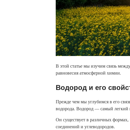
В этой статье мы изучим связь межд
равновесия атмосферной химии.
Водород и его свойс
Прежде чем мы углубимся в его связ
водорода. Водород — самый легкий и
Он существует в различных формах, 
соединений и углеводородов.