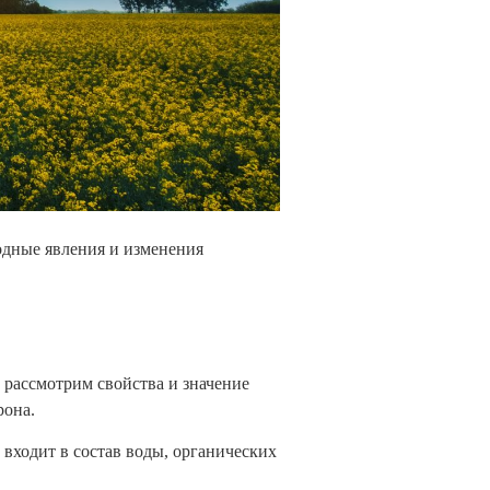
одные явления и изменения
 рассмотрим свойства и значение
рона.
 входит в состав воды, органических